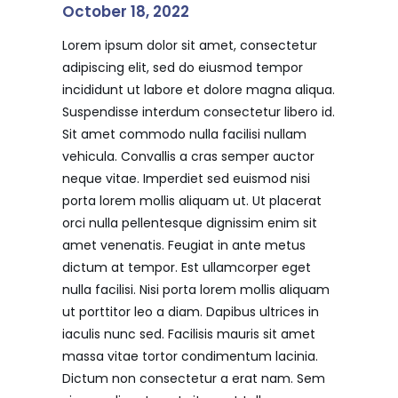
October 18, 2022
Lorem ipsum dolor sit amet, consectetur
adipiscing elit, sed do eiusmod tempor
incididunt ut labore et dolore magna aliqua.
Suspendisse interdum consectetur libero id.
Sit amet commodo nulla facilisi nullam
vehicula. Convallis a cras semper auctor
neque vitae. Imperdiet sed euismod nisi
porta lorem mollis aliquam ut. Ut placerat
orci nulla pellentesque dignissim enim sit
amet venenatis. Feugiat in ante metus
dictum at tempor. Est ullamcorper eget
nulla facilisi. Nisi porta lorem mollis aliquam
ut porttitor leo a diam. Dapibus ultrices in
iaculis nunc sed. Facilisis mauris sit amet
massa vitae tortor condimentum lacinia.
Dictum non consectetur a erat nam. Sem