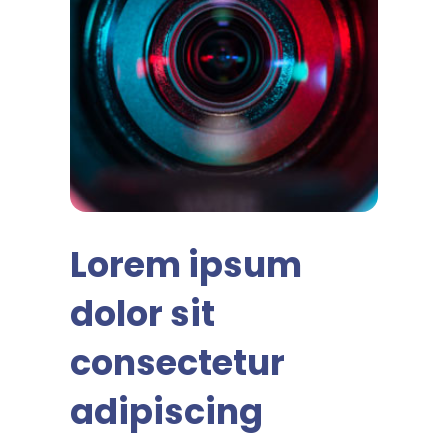
Lorem ipsum
dolor sit
consectetur
adipiscing