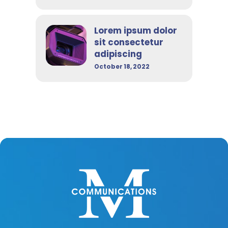
Lorem ipsum dolor
sit consectetur
adipiscing
October 18, 2022