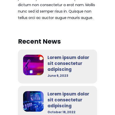
dictum non consectetur a erat nam. Mollis
nunc sed id semper risus in. Quisque non
tellus orci ac auctor augue mauris augue.
Recent News
Lorem ipsum dolor
sit consectetur
adipiscing
June 9, 2023
Lorem ipsum dolor
sit consectetur
adipiscing
October 18, 2022